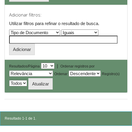
Adicionar filtros:
Utilizar filtros para refinar o resultado de busca.
|
Resultados/Página
Ordenar registros por
Ordenar
Registro(s)
Resultado 1-1 de 1.