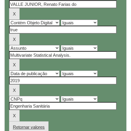
Retornar valores