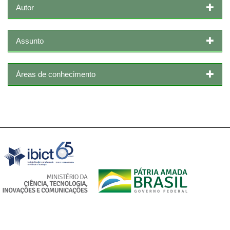
Autor
Assunto
Áreas de conhecimento