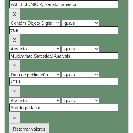
Retornar valores