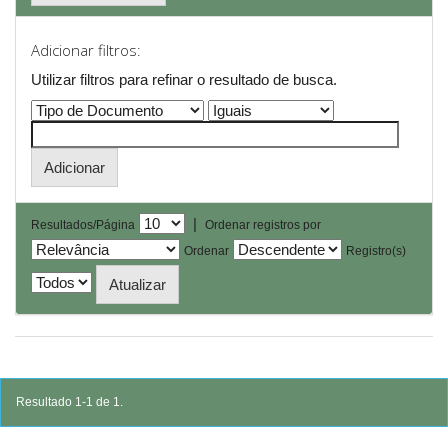
Adicionar filtros:
Utilizar filtros para refinar o resultado de busca.
|
Resultados/Página
Ordenar registros por
Ordenar
Registro(s)
Resultado 1-1 de 1.