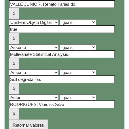
Retornar valores