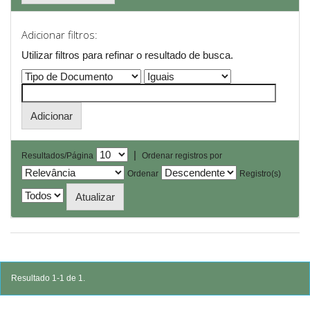
Adicionar filtros:
Utilizar filtros para refinar o resultado de busca.
|
Resultados/Página
Ordenar registros por
Ordenar
Registro(s)
Resultado 1-1 de 1.