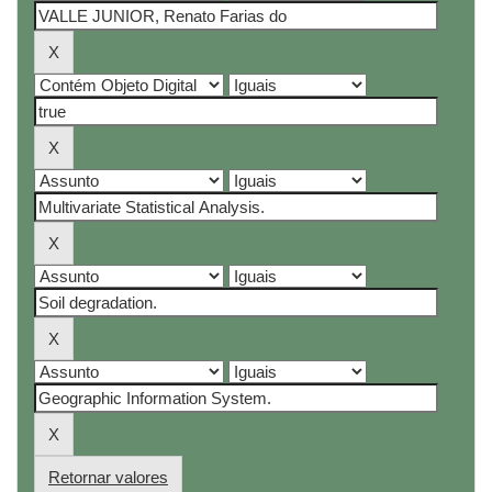
Retornar valores