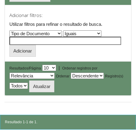
Adicionar filtros:
Utilizar filtros para refinar o resultado de busca.
|
Resultados/Página
Ordenar registros por
Ordenar
Registro(s)
Resultado 1-1 de 1.