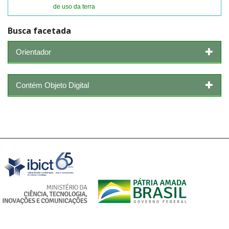
de uso da terra
Busca facetada
Orientador
Contém Objeto Digital