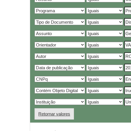
Retornar valores