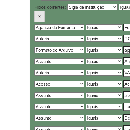
Filtros correntes: