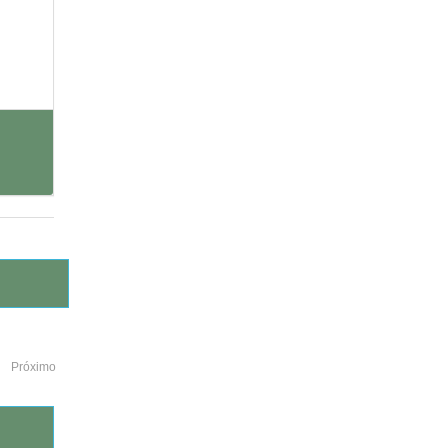
Próximo