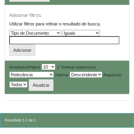
Adicionar filtros:
Utilizar filtros para refinar o resultado de busca.
|
Resultados/Página
Ordenar registros por
Ordenar
Registro(s)
Resultado 1-1 de 1.