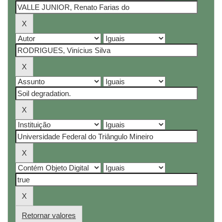
Retornar valores