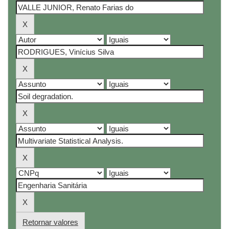
Retornar valores