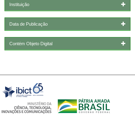
Instituição
Data de Publicação
Contém Objeto Digital