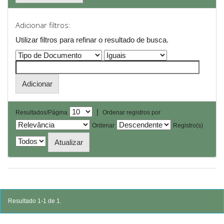
Adicionar filtros:
Utilizar filtros para refinar o resultado de busca.
|
Resultados/Página
Ordenar registros por
Ordenar
Registro(s)
Resultado 1-1 de 1.