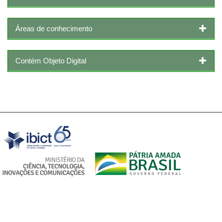
Áreas de conhecimento
Contém Objeto Digital