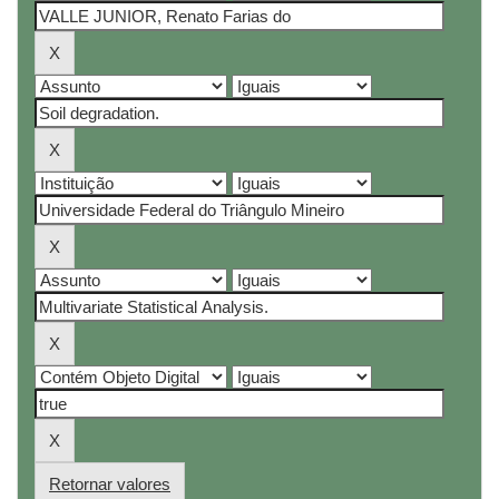
Retornar valores