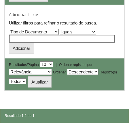
Adicionar filtros:
Utilizar filtros para refinar o resultado de busca.
|
Resultados/Página
Ordenar registros por
Ordenar
Registro(s)
Resultado 1-1 de 1.