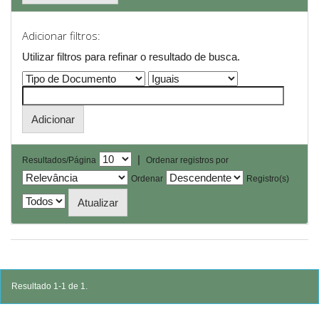
Adicionar filtros:
Utilizar filtros para refinar o resultado de busca.
|
Resultados/Página
Ordenar registros por
Ordenar
Registro(s)
Resultado 1-1 de 1.