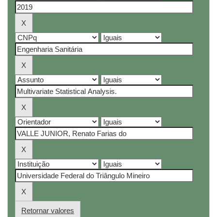
Retornar valores