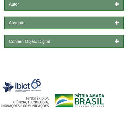
Autor
Assunto
Contém Objeto Digital