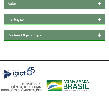
Autor
Instituição
Contém Objeto Digital