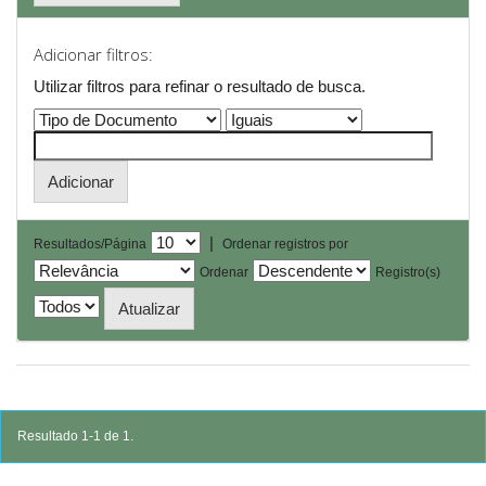
Adicionar filtros:
Utilizar filtros para refinar o resultado de busca.
|
Resultados/Página
Ordenar registros por
Ordenar
Registro(s)
Resultado 1-1 de 1.