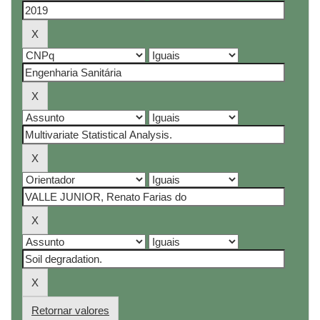
Retornar valores