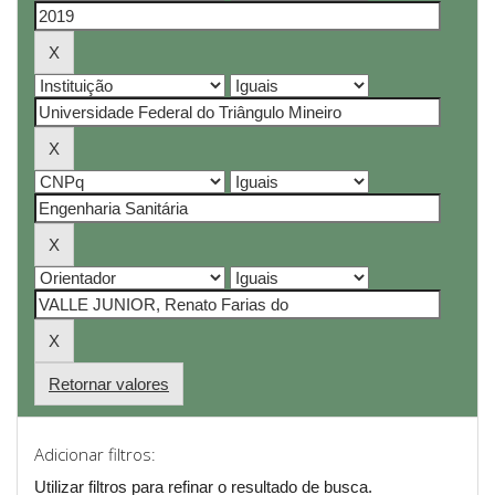
Retornar valores
Adicionar filtros:
Utilizar filtros para refinar o resultado de busca.