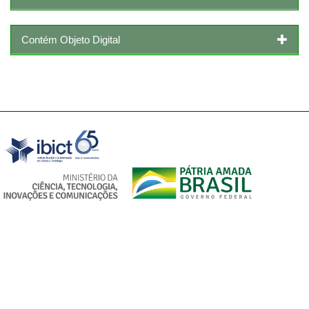
Contém Objeto Digital