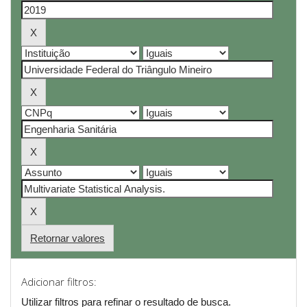
Retornar valores
Adicionar filtros:
Utilizar filtros para refinar o resultado de busca.