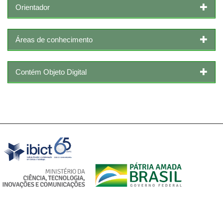
Orientador
Áreas de conhecimento
Contém Objeto Digital