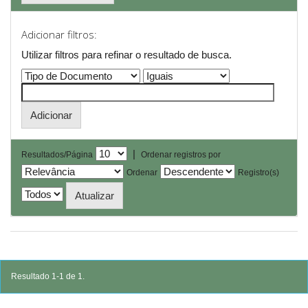
Adicionar filtros:
Utilizar filtros para refinar o resultado de busca.
|
Resultados/Página
Ordenar registros por
Ordenar
Registro(s)
Resultado 1-1 de 1.