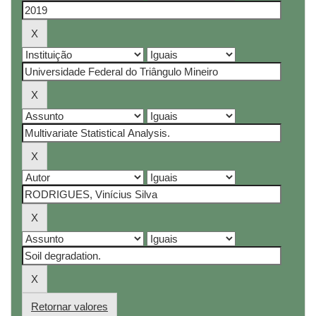
Retornar valores