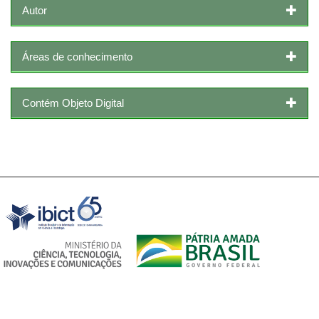
Autor
Áreas de conhecimento
Contém Objeto Digital