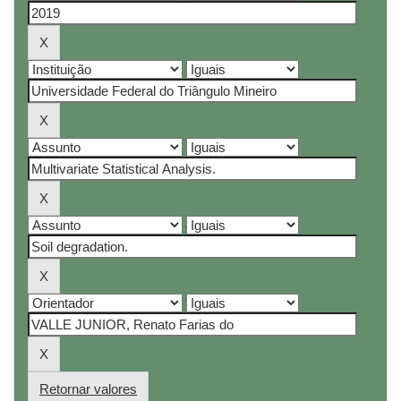
Retornar valores