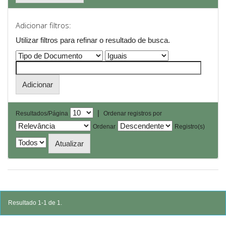
Adicionar filtros:
Utilizar filtros para refinar o resultado de busca.
|
Resultados/Página
Ordenar registros por
Ordenar
Registro(s)
Resultado 1-1 de 1.