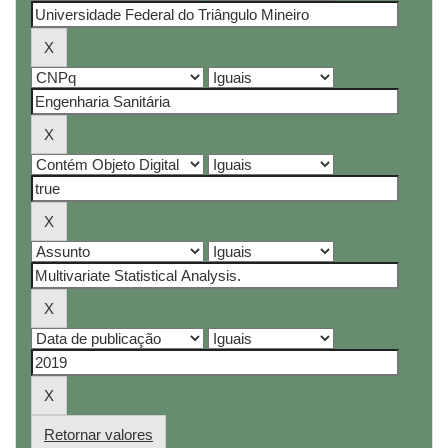
Retornar valores