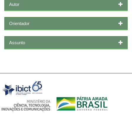
Autor
Orientador
Assunto