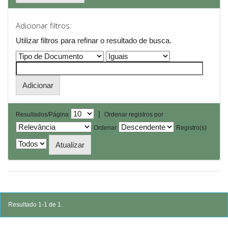
Adicionar filtros:
Utilizar filtros para refinar o resultado de busca.
|
Resultados/Página
Ordenar registros por
Ordenar
Registro(s)
Resultado 1-1 de 1.