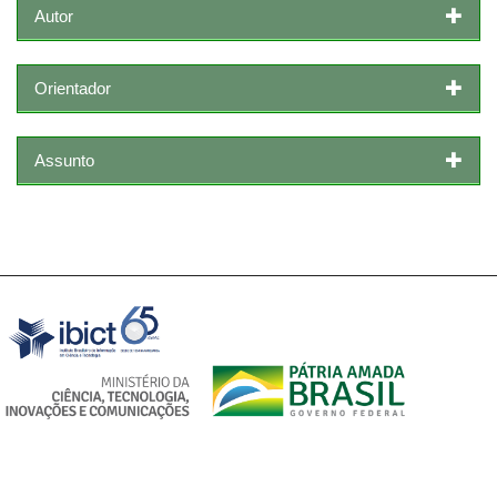
Autor
Orientador
Assunto