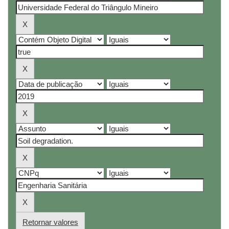
Retornar valores