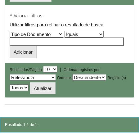
Adicionar filtros:
Utilizar filtros para refinar o resultado de busca.
|
Resultados/Página
Ordenar registros por
Ordenar
Registro(s)
Resultado 1-1 de 1.