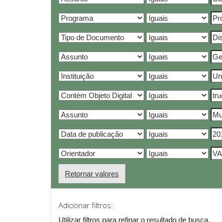
Retornar valores
Adicionar filtros:
Utilizar filtros para refinar o resultado de busca.