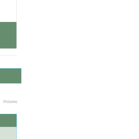
Próximo
o