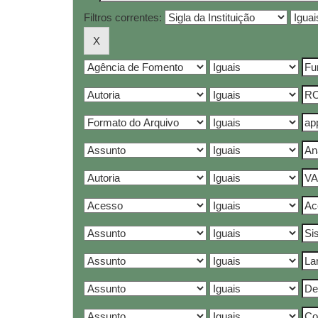
Filtros correntes: