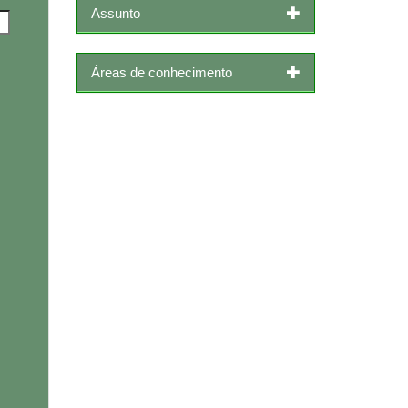
Assunto
Áreas de conhecimento