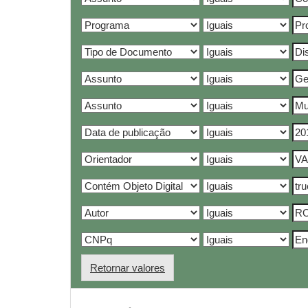
Retornar valores