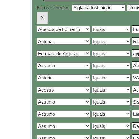
Filtros correntes: