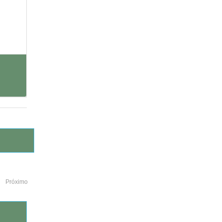
Próximo