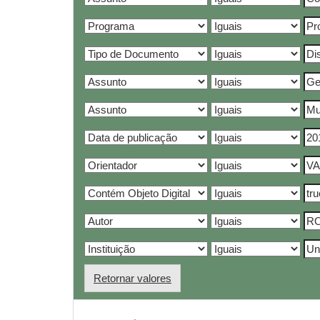
Retornar valores