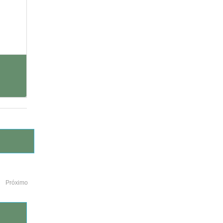
Próximo