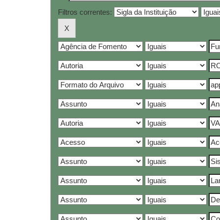
Filtros correntes: