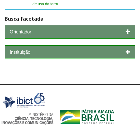
de uso da terra
Busca facetada
Orientador
Instituição