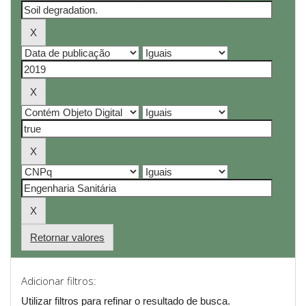
Retornar valores
Adicionar filtros:
Utilizar filtros para refinar o resultado de busca.