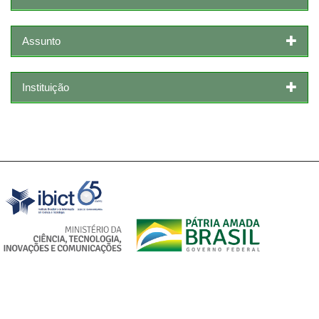
Assunto
Instituição