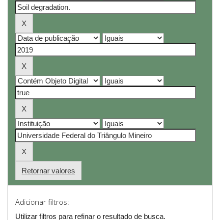
Retornar valores
Adicionar filtros:
Utilizar filtros para refinar o resultado de busca.