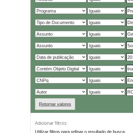
Retornar valores
Adicionar filtros:
Utilizar filtros para refinar o resultado de busca.