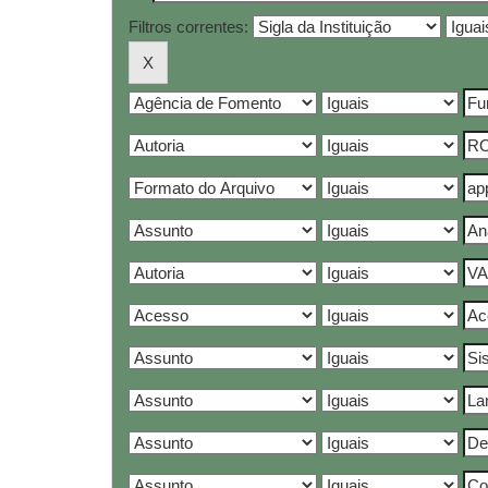
Filtros correntes: