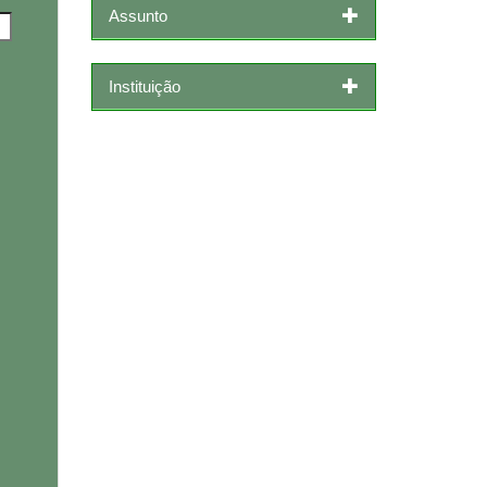
Assunto
Instituição