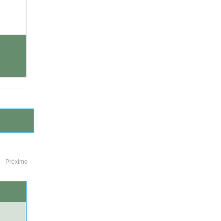
Próximo
o