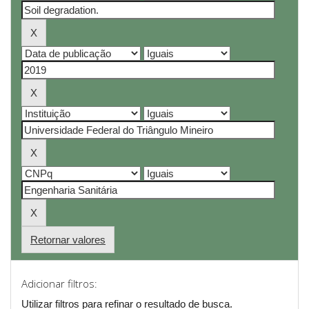
Retornar valores
Adicionar filtros:
Utilizar filtros para refinar o resultado de busca.