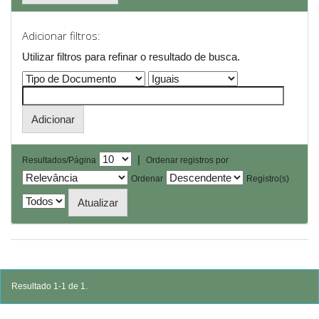
Adicionar filtros:
Utilizar filtros para refinar o resultado de busca.
|
Resultados/Página
Ordenar registros por
Ordenar
Registro(s)
Resultado 1-1 de 1.