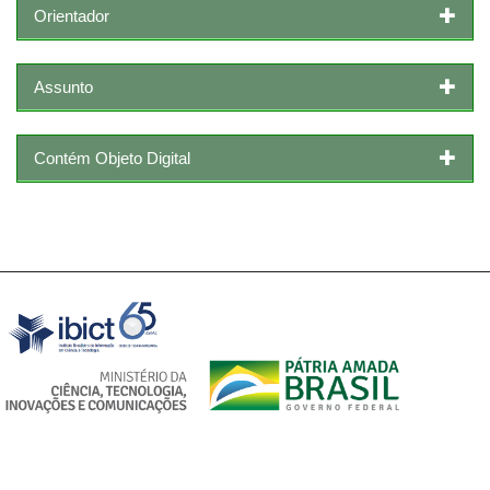
Orientador
Assunto
Contém Objeto Digital