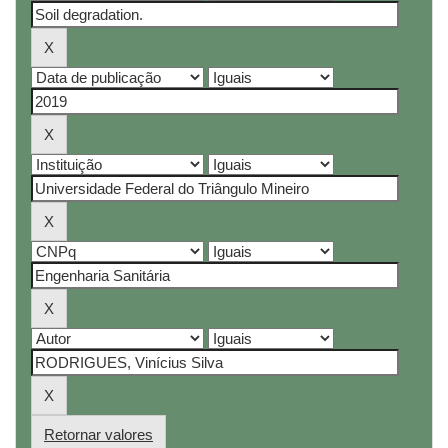
Retornar valores