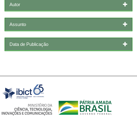
Autor
Assunto
Data de Publicação