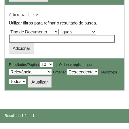
Adicionar filtros:
Utilizar filtros para refinar o resultado de busca.
|
Resultados/Página
Ordenar registros por
Ordenar
Registro(s)
Resultado 1-1 de 1.