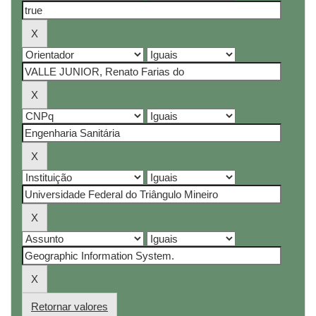
Retornar valores