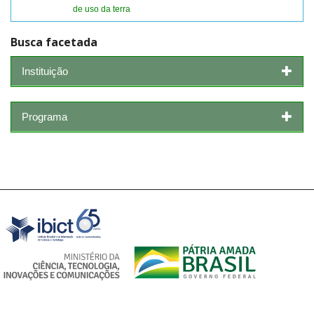
de uso da terra
Busca facetada
Instituição
Programa