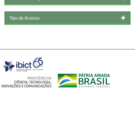
Tipo de Acesso