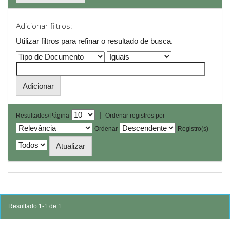
Adicionar filtros:
Utilizar filtros para refinar o resultado de busca.
|
Resultados/Página
Ordenar registros por
Ordenar
Registro(s)
Resultado 1-1 de 1.