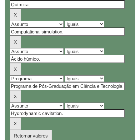
Retornar valores