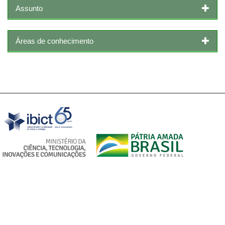
Assunto
Áreas de conhecimento