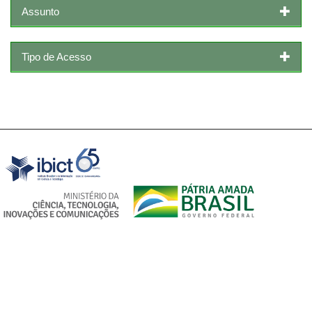
Assunto
Tipo de Acesso