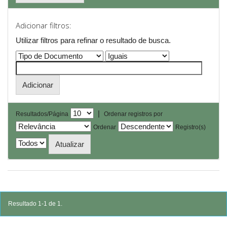
Adicionar filtros:
Utilizar filtros para refinar o resultado de busca.
|
Resultados/Página
Ordenar registros por
Ordenar
Registro(s)
Resultado 1-1 de 1.