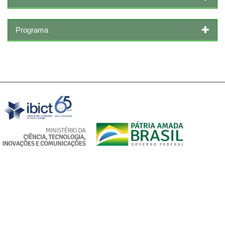
Programa