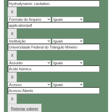
Retornar valores