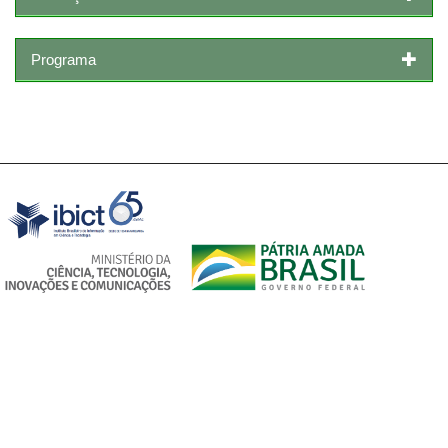
Programa