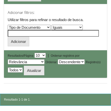
Adicionar filtros:
Utilizar filtros para refinar o resultado de busca.
|
Resultados/Página
Ordenar registros por
Ordenar
Registro(s)
Resultado 1-1 de 1.