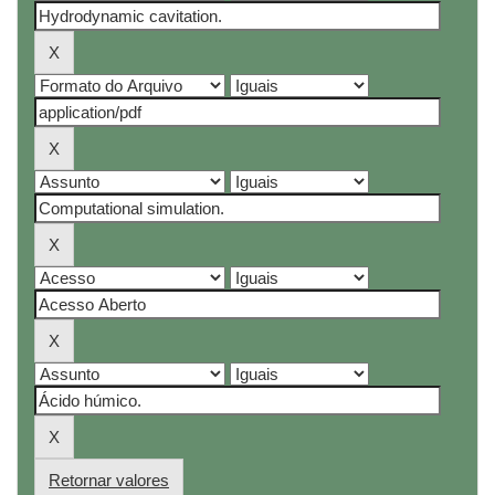
Retornar valores