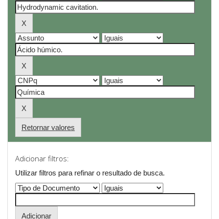
Retornar valores
Adicionar filtros:
Utilizar filtros para refinar o resultado de busca.