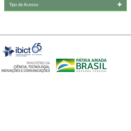
Tipo de Acesso