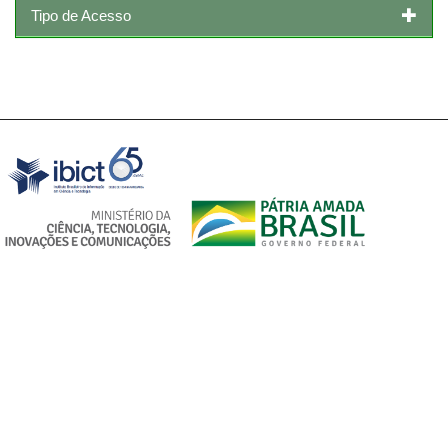
Tipo de Acesso