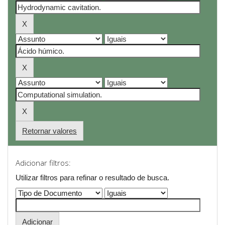
Retornar valores
Adicionar filtros:
Utilizar filtros para refinar o resultado de busca.