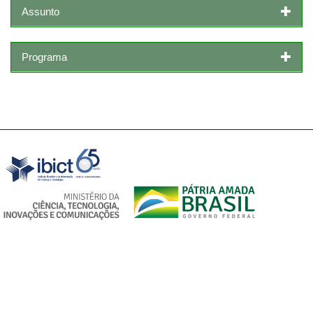
Assunto
Programa