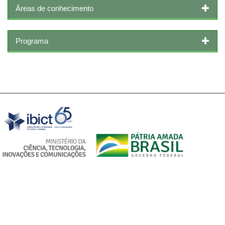
Áreas de conhecimento
Programa