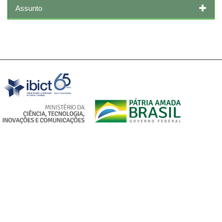
Assunto