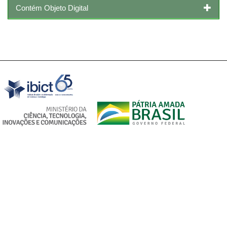
Contém Objeto Digital