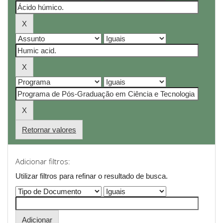
Retornar valores
Adicionar filtros:
Utilizar filtros para refinar o resultado de busca.