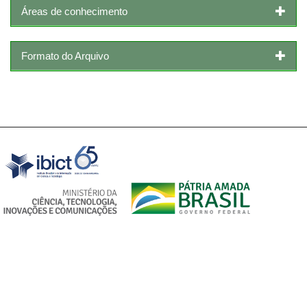
Áreas de conhecimento
Formato do Arquivo