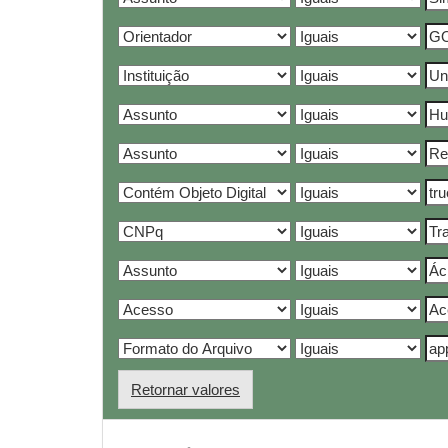
Retornar valores