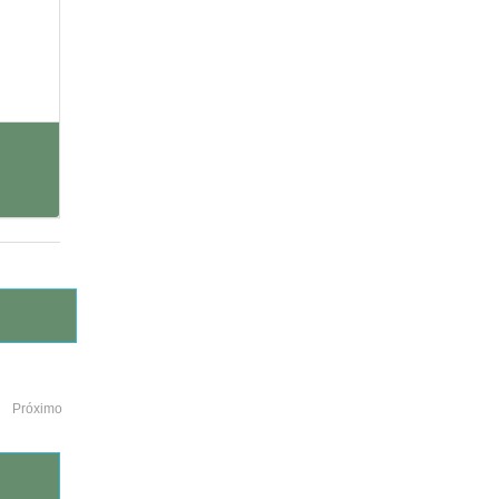
Próximo