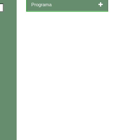
Programa