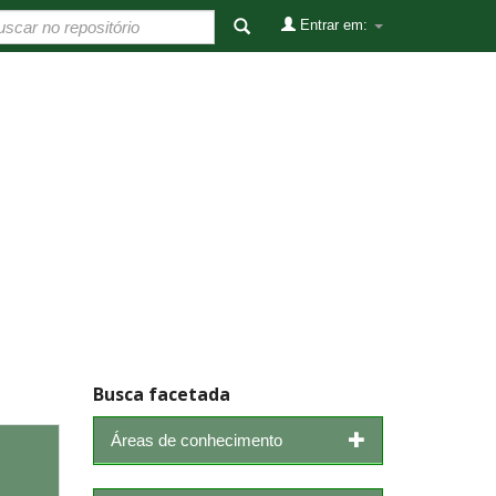
Entrar em:
Busca facetada
Áreas de conhecimento