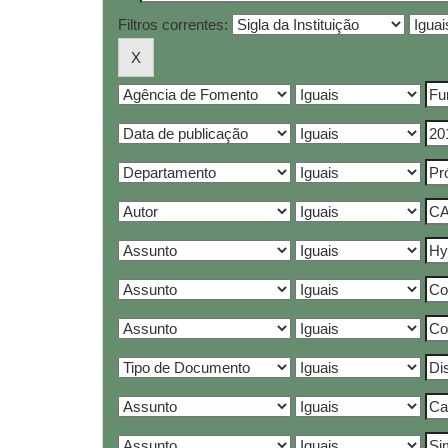
Filtros correntes: