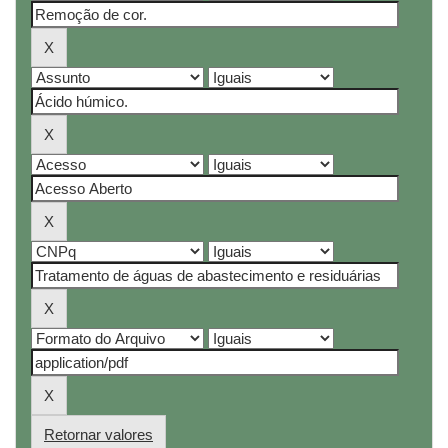
Retornar valores