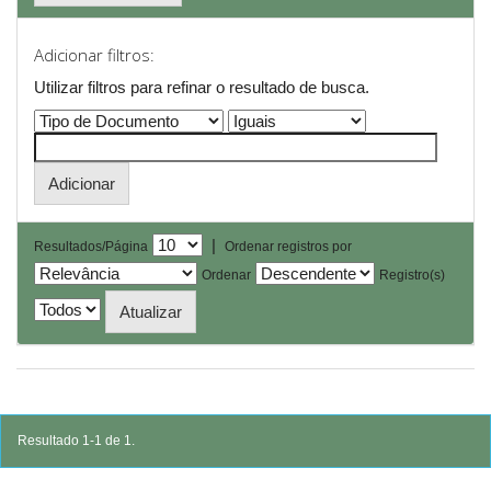
Adicionar filtros:
Utilizar filtros para refinar o resultado de busca.
|
Resultados/Página
Ordenar registros por
Ordenar
Registro(s)
Resultado 1-1 de 1.