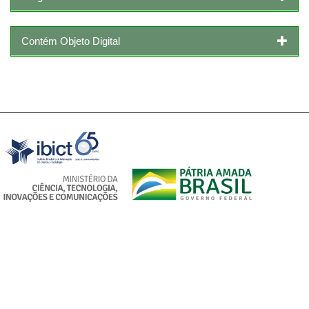
Contém Objeto Digital