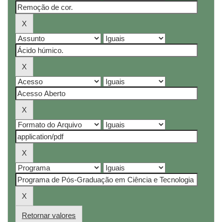
Retornar valores