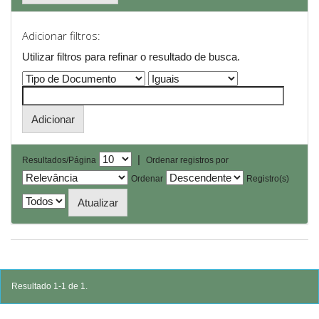
Adicionar filtros:
Utilizar filtros para refinar o resultado de busca.
|
Resultados/Página
Ordenar registros por
Ordenar
Registro(s)
Resultado 1-1 de 1.