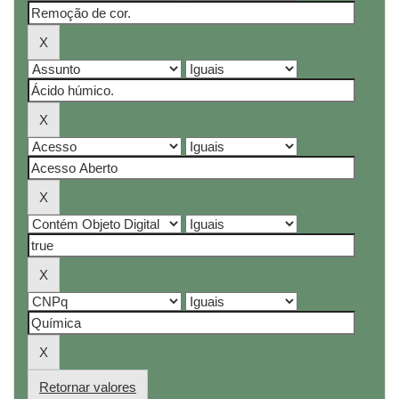
Retornar valores