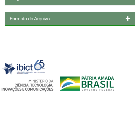
Formato do Arquivo