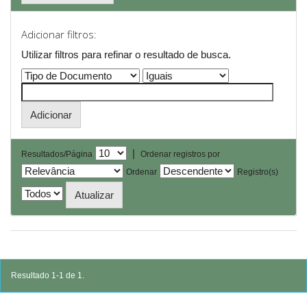
Adicionar filtros:
Utilizar filtros para refinar o resultado de busca.
|
Resultados/Página
Ordenar registros por
Ordenar
Registro(s)
Resultado 1-1 de 1.