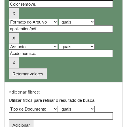
Retornar valores
Adicionar filtros:
Utilizar filtros para refinar o resultado de busca.