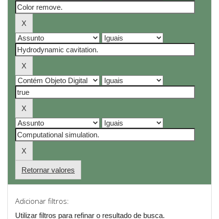
Retornar valores
Adicionar filtros:
Utilizar filtros para refinar o resultado de busca.