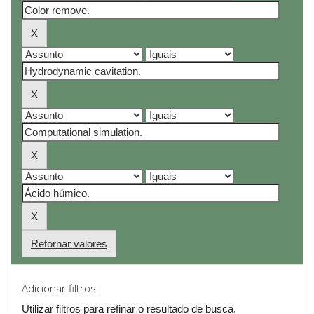
Retornar valores
Adicionar filtros:
Utilizar filtros para refinar o resultado de busca.