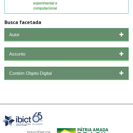
experimental e
computacional
Busca facetada
Autor
Assunto
Contém Objeto Digital