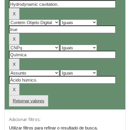
Retornar valores
Adicionar filtros:
Utilizar filtros para refinar o resultado de busca.